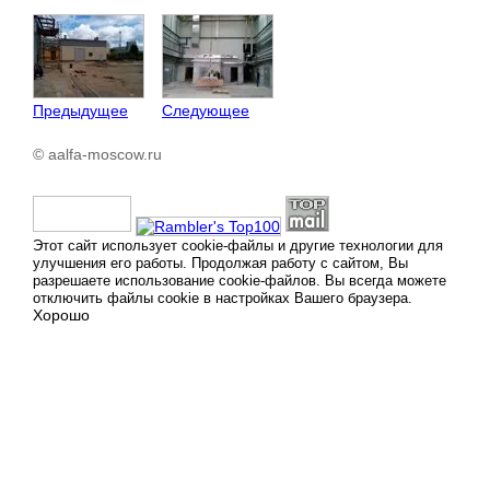
Предыдущее
Следующее
© aalfa-moscow.ru
Этот сайт использует cookie-файлы и другие технологии для
улучшения его работы. Продолжая работу с сайтом, Вы
разрешаете использование cookie-файлов. Вы всегда можете
отключить файлы cookie в настройках Вашего браузера.
Хорошо